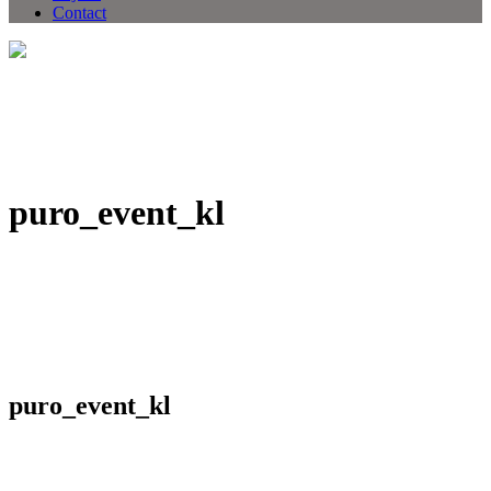
Contact
puro_event_kl
puro_event_kl