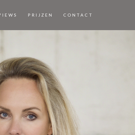
VIEWS
PRIJZEN
CONTACT