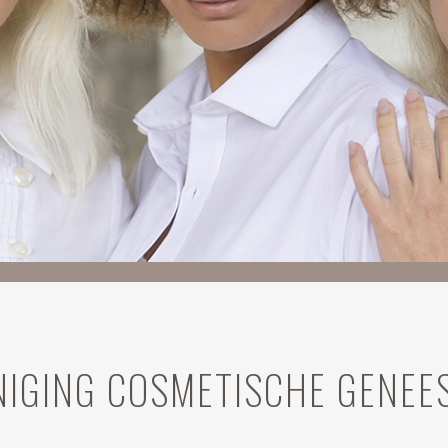
NIGING COSMETISCHE GENEE