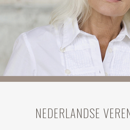
NEDERLANDSE VERE