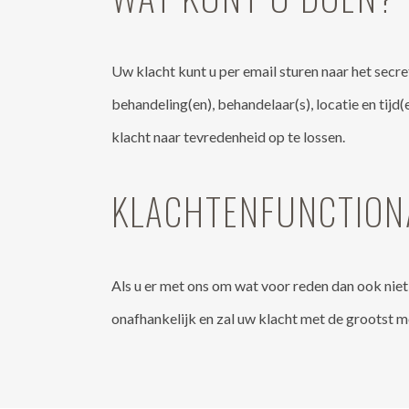
Uw klacht kunt u per email sturen naar het secre
behandeling(en), behandelaar(s), locatie en tij
klacht naar tevredenheid op te lossen.
KLACHTENFUNCTION
Als u er met ons om wat voor reden dan ook niet
onafhankelijk en zal uw klacht met de grootst m