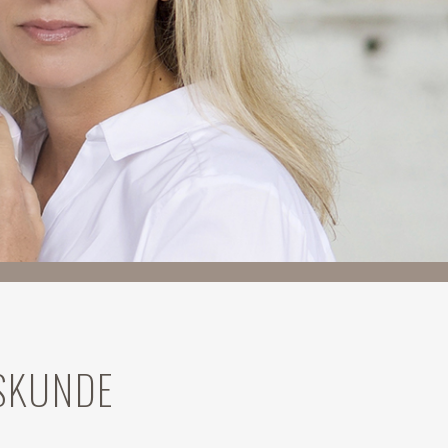
SKUNDE