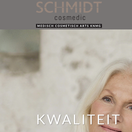
KWALITEIT