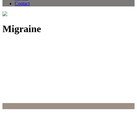
Contact
Migraine