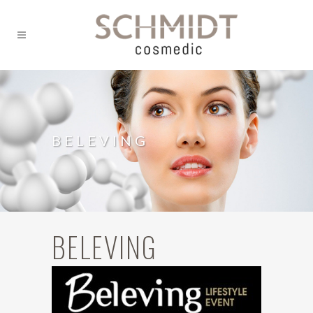
BELEVING
BELEVING