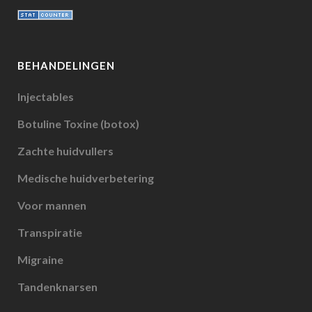
BEHANDELINGEN
Injectables
Botuline Toxine (botox)
Zachte huidvullers
Medische huidverbetering
Voor mannen
Transpiratie
Migraine
Tandenknarsen