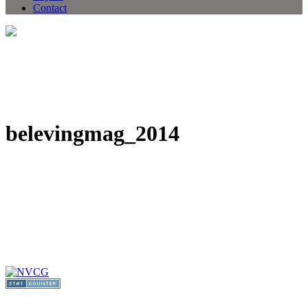
Contact
belevingmag_2014